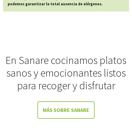
podemos garantizar la total ausencia de alérgenos.
En Sanare cocinamos platos
sanos y emocionantes listos
para recoger y disfrutar
MÁS SOBRE SANARE