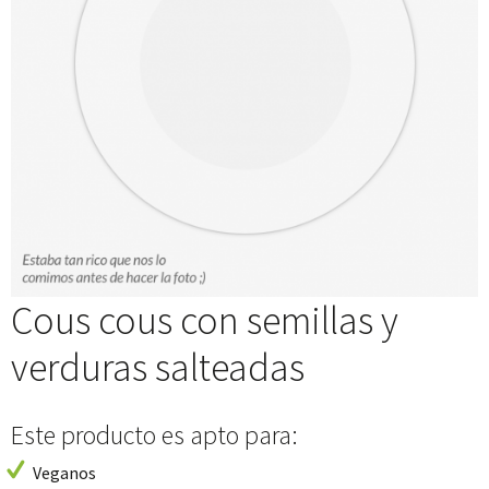
Cous cous con semillas y
verduras salteadas
Este producto es apto para:
Veganos