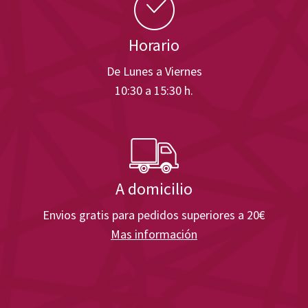
Horario
De Lunes a Viernes
10:30 a 15:30 h.
A domicilio
Envios gratis para pedidos superiores a 20€
Mas información