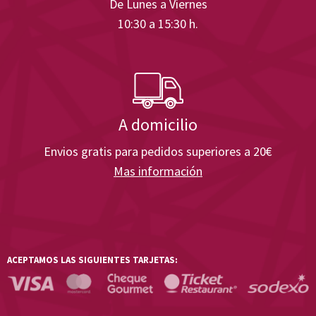
De Lunes a Viernes
10:30 a 15:30 h.
A domicilio
Envios gratis para pedidos superiores a 20€
Mas información
ACEPTAMOS LAS SIGUIENTES TARJETAS: