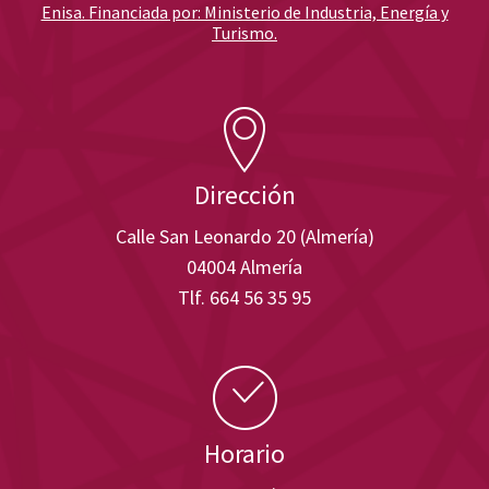
Enisa. Financiada por: Ministerio de Industria, Energía y
Turismo.
Dirección
Calle San Leonardo 20 (Almería)
04004 Almería
Tlf. 664 56 35 95
Horario