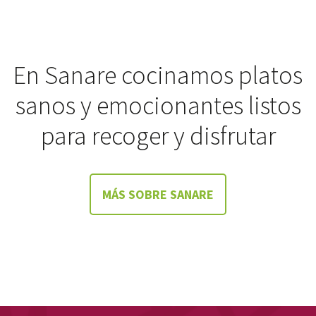
En Sanare cocinamos platos
sanos y emocionantes listos
para recoger y disfrutar
MÁS SOBRE SANARE