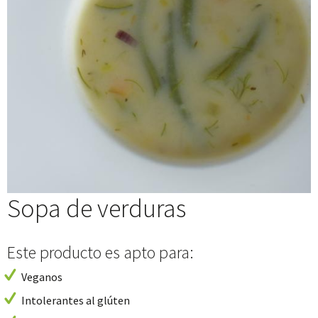
Sopa de verduras
Este producto es apto para:
Veganos
Intolerantes al glúten