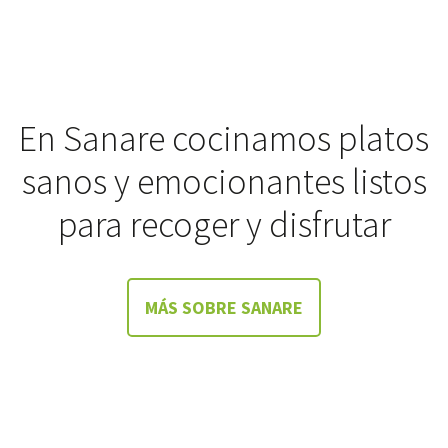
En Sanare cocinamos platos
sanos y emocionantes listos
para recoger y disfrutar
MÁS SOBRE SANARE