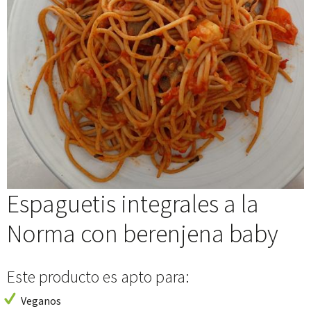
Espaguetis integrales a la
Norma con berenjena baby
Este producto es apto para:
Veganos