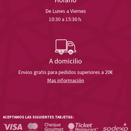
De Lunes a Viernes
10:30 a 15:30 h.
A domicilio
Envios gratis para pedidos superiores a 20€
Mas información
ACEPTAMOS LAS SIGUIENTES TARJETAS: