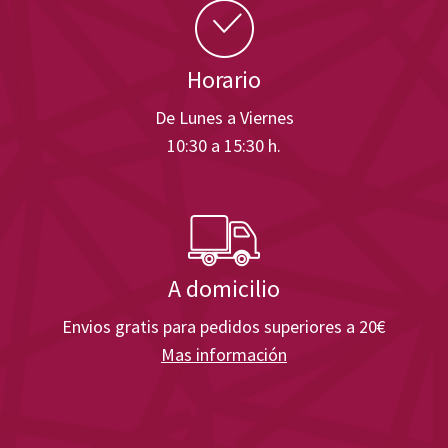
Horario
De Lunes a Viernes
10:30 a 15:30 h.
A domicilio
Envios gratis para pedidos superiores a 20€
Mas información