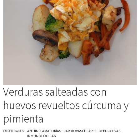
Verduras salteadas con
huevos revueltos cúrcuma y
pimienta
PROPIEDADES:
ANTIINFLAMATORIAS
CARDIOVASCULARES
DEPURATIVAS
INMUNOLÓGICAS