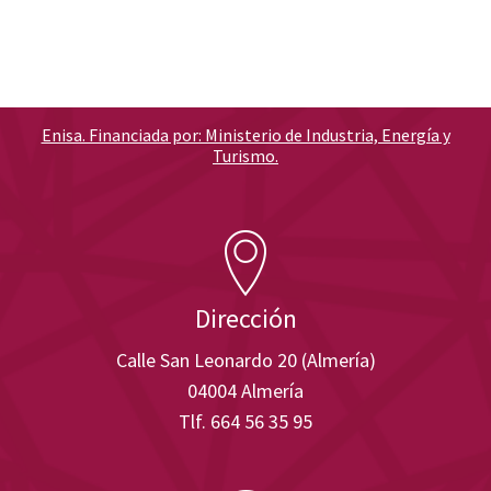
Enisa. Financiada por: Ministerio de Industria, Energía y
Turismo.
Dirección
Calle San Leonardo 20 (Almería)
04004 Almería
Tlf. 664 56 35 95