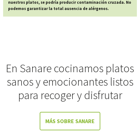
nuestros platos, se podría producir contaminación cruzada. No
podemos garantizar la total ausencia de alérgenos.
En Sanare cocinamos platos
sanos y emocionantes listos
para recoger y disfrutar
MÁS SOBRE SANARE