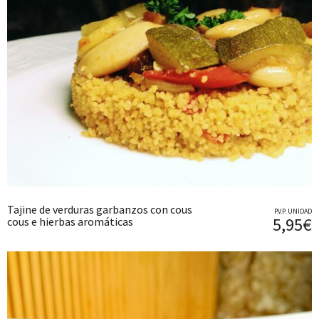
Tajine de verduras garbanzos con cous
P.V.P. UNIDAD
5,95€
cous e hierbas aromáticas