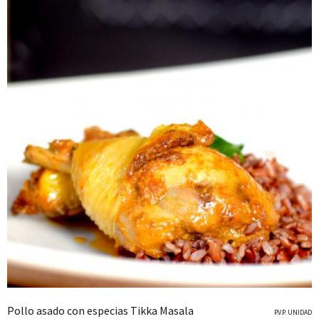
Pollo asado con especias Tikka Masala
P.V.P. UNIDAD