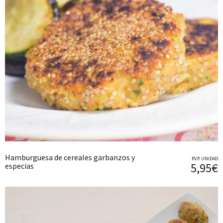
Hamburguesa de cereales garbanzos y
P.V.P. UNIDAD
5,95€
especias