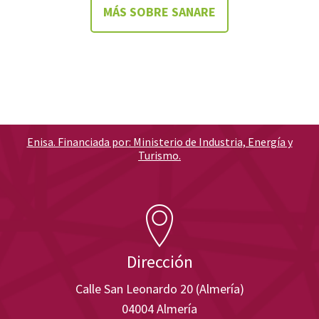
MÁS SOBRE SANARE
Enisa. Financiada por: Ministerio de Industria, Energía y
Turismo.
Dirección
Calle San Leonardo 20 (Almería)
04004 Almería