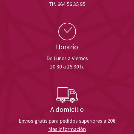
Tlf. 664 56 35 95
Horario
De Lunes a Viernes
10:30 a 15:30 h.
A domicilio
Envios gratis para pedidos superiores a 20€
Mas información