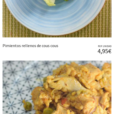
Pimientos rellenos de cous cous
P.V.P. UNIDAD
4,95€