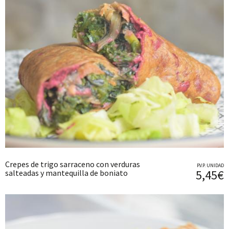
Crepes de trigo sarraceno con verduras
P.V.P. UNIDAD
5,45€
salteadas y mantequilla de boniato