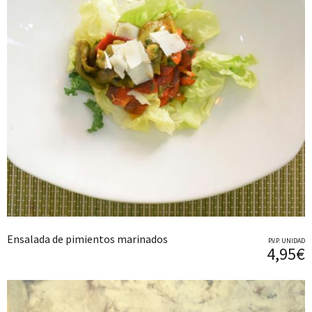
Ensalada de pimientos marinados
P.V.P. UNIDAD
4,95€