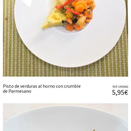
Pisto de verduras al horno con crumble
P.V.P. UNIDAD
5,95€
de Parmesano