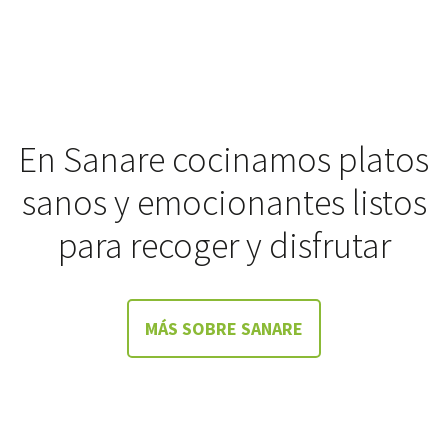
En Sanare cocinamos platos
sanos y emocionantes listos
para recoger y disfrutar
MÁS SOBRE SANARE