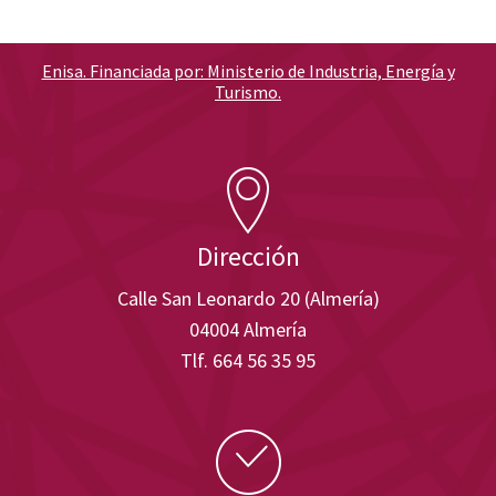
Enisa. Financiada por: Ministerio de Industria, Energía y
Turismo.
Dirección
Calle San Leonardo 20 (Almería)
04004 Almería
Tlf. 664 56 35 95