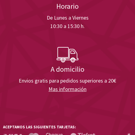
Horario
De Lunes a Viernes
10:30 a 15:30 h.
A domicilio
Envios gratis para pedidos superiores a 20€
Mas información
ACEPTAMOS LAS SIGUIENTES TARJETAS: