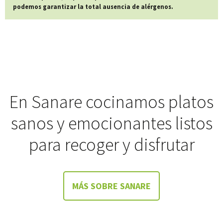
podemos garantizar la total ausencia de alérgenos.
En Sanare cocinamos platos
sanos y emocionantes listos
para recoger y disfrutar
MÁS SOBRE SANARE