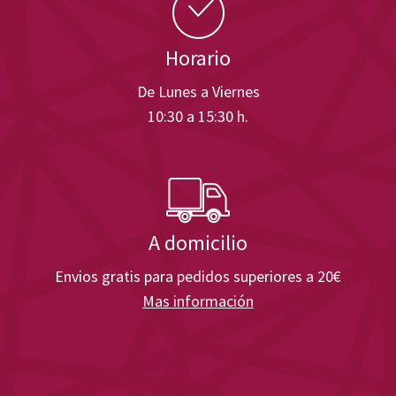
Horario
De Lunes a Viernes
10:30 a 15:30 h.
A domicilio
Envios gratis para pedidos superiores a 20€
Mas información