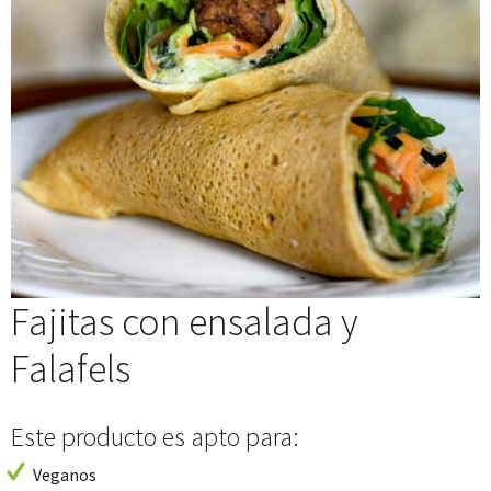
Fajitas con ensalada y
Falafels
Este producto es apto para:
Veganos