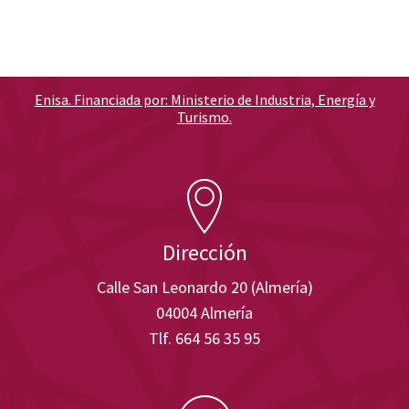
Enisa. Financiada por: Ministerio de Industria, Energía y
Turismo.
Dirección
Calle San Leonardo 20 (Almería)
04004 Almería
Tlf. 664 56 35 95