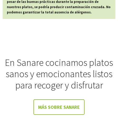
pesar de las buenas prácticas durante la preparación de
nuestros platos, se podría producir contaminación cruzada. No
podemos garantizar la total ausencia de alérgenos.
En Sanare cocinamos platos
sanos y emocionantes listos
para recoger y disfrutar
MÁS SOBRE SANARE