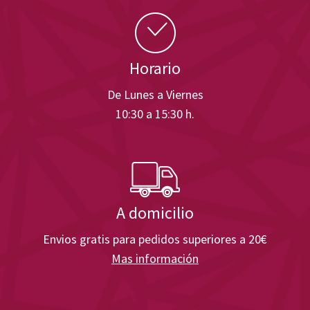
Horario
De Lunes a Viernes
10:30 a 15:30 h.
A domicilio
Envios gratis para pedidos superiores a 20€
Mas información