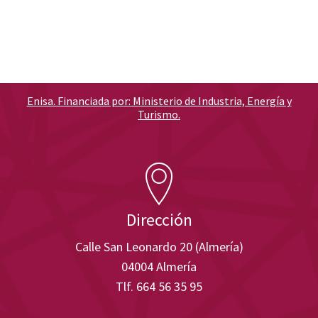
Enisa. Financiada por: Ministerio de Industria, Energía y
Turismo.
Dirección
Calle San Leonardo 20 (Almería)
04004 Almería
Tlf. 664 56 35 95