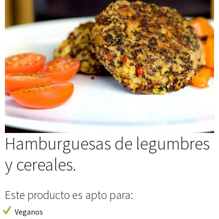
Hamburguesas de legumbres
y cereales.
Este producto es apto para:
Veganos