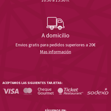
A domicilio
Envios gratis para pedidos superiores a 20€
Mas información
ACEPTAMOS LAS SIGUIENTES TARJETAS:
SÍGUENOS EN: