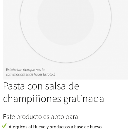
Pasta con salsa de
champiñones gratinada
Este producto es apto para:
Alérgicos al Huevo y productos a base de huevo