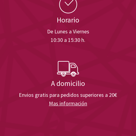
Horario
De Lunes a Viernes
10:30 a 15:30 h.
A domicilio
Envios gratis para pedidos superiores a 20€
Mas información