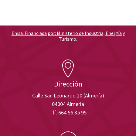
Enisa. Financiada por: Ministerio de Industria, Energía y
Turismo.
Dirección
Calle San Leonardo 20 (Almería)
04004 Almería
Tlf. 664 56 35 95