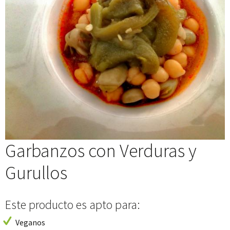
Garbanzos con Verduras y
Gurullos
Este producto es apto para:
Veganos