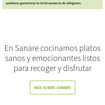
podemos garantizar la total ausencia de alérgenos.
En Sanare cocinamos platos
sanos y emocionantes listos
para recoger y disfrutar
MÁS SOBRE SANARE