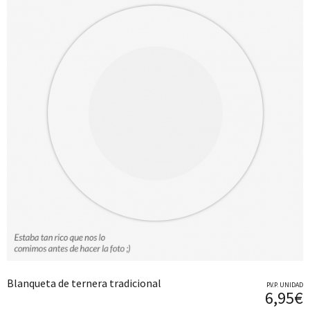
Blanqueta de ternera tradicional
P.V.P. UNIDAD
6,95€