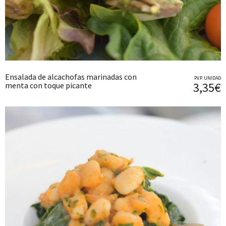
Ensalada de alcachofas marinadas con
P.V.P. UNIDAD
3,35€
menta con toque picante