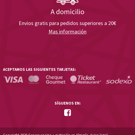
A domicilio
Envios gratis para pedidos superiores a 20€
Mas información
ACEPTAMOS LAS SIGUIENTES TARJETAS:
SÍGUENOS EN: