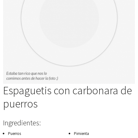
Espaguetis con carbonara de
puerros
Ingredientes:
Puerros
Pimienta