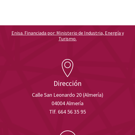
Enisa. Financiada por: Ministerio de Industria, Energía y
Turismo.
Dirección
Calle San Leonardo 20 (Almería)
04004 Almería
Tlf. 664 56 35 95