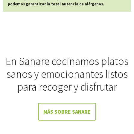
podemos garantizar la total ausencia de alérgenos.
En Sanare cocinamos platos
sanos y emocionantes listos
para recoger y disfrutar
MÁS SOBRE SANARE