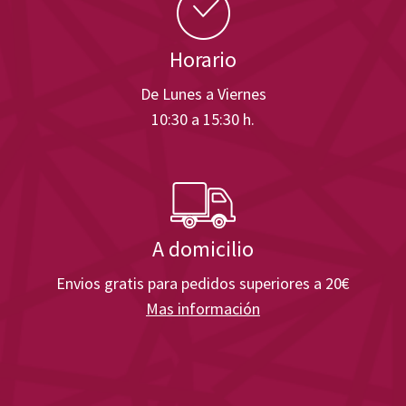
Horario
De Lunes a Viernes
10:30 a 15:30 h.
A domicilio
Envios gratis para pedidos superiores a 20€
Mas información