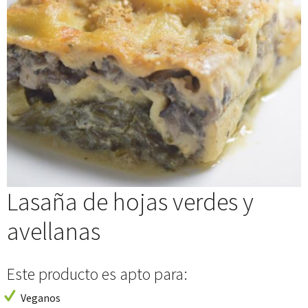
Lasaña de hojas verdes y
avellanas
Este producto es apto para:
Veganos