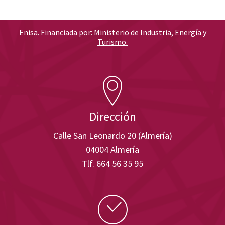
Enisa. Financiada por: Ministerio de Industria, Energía y
Turismo.
Dirección
Calle San Leonardo 20 (Almería)
04004 Almería
Tlf. 664 56 35 95