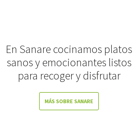
En Sanare cocinamos platos
sanos y emocionantes listos
para recoger y disfrutar
MÁS SOBRE SANARE