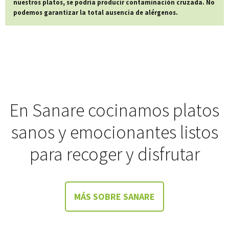
nuestros platos, se podría producir contaminación cruzada. No
podemos garantizar la total ausencia de alérgenos.
En Sanare cocinamos platos
sanos y emocionantes listos
para recoger y disfrutar
MÁS SOBRE SANARE