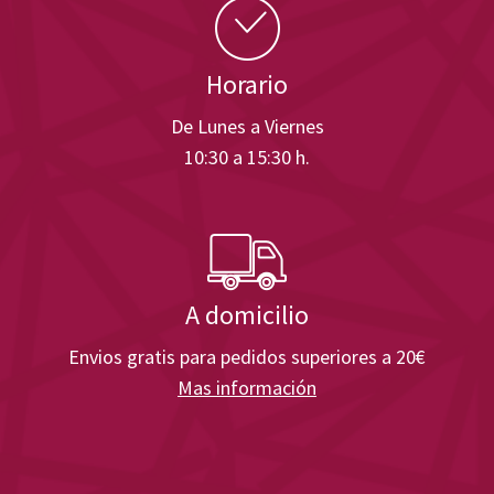
Horario
De Lunes a Viernes
10:30 a 15:30 h.
A domicilio
Envios gratis para pedidos superiores a 20€
Mas información