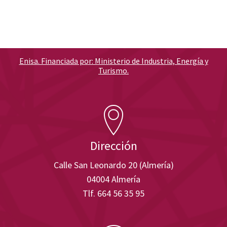
Enisa. Financiada por: Ministerio de Industria, Energía y
Turismo.
Dirección
Calle San Leonardo 20 (Almería)
04004 Almería
Tlf. 664 56 35 95