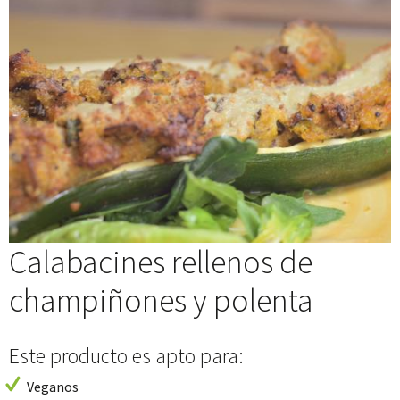
Calabacines rellenos de
champiñones y polenta
Este producto es apto para:
Veganos