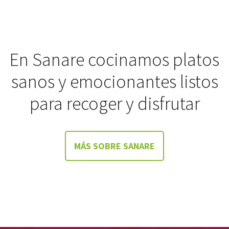
En Sanare cocinamos platos
sanos y emocionantes listos
para recoger y disfrutar
MÁS SOBRE SANARE