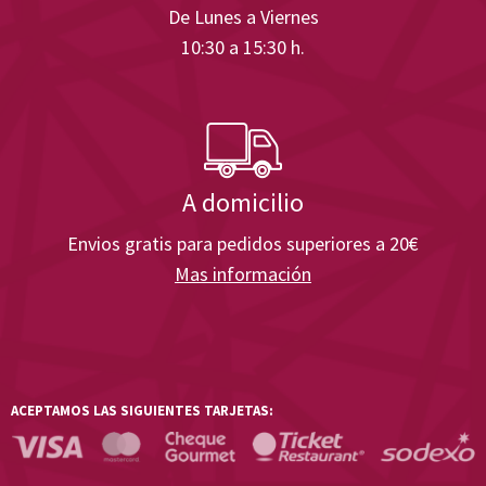
De Lunes a Viernes
10:30 a 15:30 h.
A domicilio
Envios gratis para pedidos superiores a 20€
Mas información
ACEPTAMOS LAS SIGUIENTES TARJETAS: