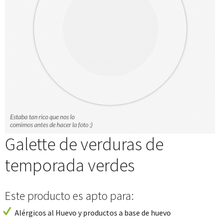
Galette de verduras de
temporada verdes
Este producto es apto para:
Alérgicos al Huevo y productos a base de huevo